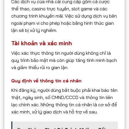
Các dịch vụ của nhà cái cung cấp gồm cá cược
thể thao, casino trực tuyến, slot game và các
chương trình khuyến mãi. Việc sử dụng dịch vụ bên
ngoài phạm vi cho phép hoặc bằng hình thức gian
lận sẽ bị xử lý nghiêm.
Tài khoản và xác minh
Việc xác thực thông tin người dùng không chỉ là
quy trình bảo mật mà còn giúp tăng tính minh bạch
và giảm thiểu rủi ro gian lận.
Quy định về thông tin cá nhân
Khi đăng ký, người dùng bắt buộc phải khai báo tên
thật, ngày sinh, số CMND/CCCD và thông tin liên
lạc chính xác. Những thông tin cá nhân là cơ sở để
xác minh, xử lý giao dịch và hỗ trợ về sau.