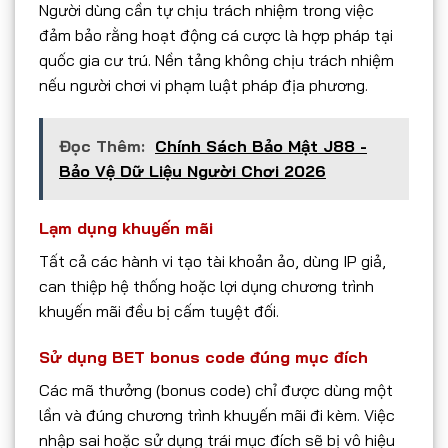
Người dùng cần tự chịu trách nhiệm trong việc
đảm bảo rằng hoạt động cá cược là hợp pháp tại
quốc gia cư trú. Nền tảng không chịu trách nhiệm
nếu người chơi vi phạm luật pháp địa phương.
Đọc Thêm:
Chính Sách Bảo Mật J88 -
Bảo Vệ Dữ Liệu Người Chơi 2026
Lạm dụng khuyến mãi
Tất cả các hành vi tạo tài khoản ảo, dùng IP giả,
can thiệp hệ thống hoặc lợi dụng chương trình
khuyến mãi đều bị cấm tuyệt đối.
Sử dụng BET bonus code đúng mục đích
Các mã thưởng (bonus code) chỉ được dùng một
lần và đúng chương trình khuyến mãi đi kèm. Việc
nhập sai hoặc sử dụng trái mục đích sẽ bị vô hiệu