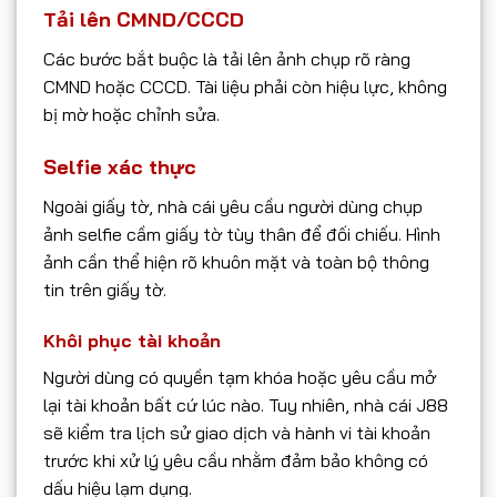
Tải lên CMND/CCCD
Các bước bắt buộc là tải lên ảnh chụp rõ ràng
CMND hoặc CCCD. Tài liệu phải còn hiệu lực, không
bị mờ hoặc chỉnh sửa.
Selfie xác thực
Ngoài giấy tờ, nhà cái yêu cầu người dùng chụp
ảnh selfie cầm giấy tờ tùy thân để đối chiếu. Hình
ảnh cần thể hiện rõ khuôn mặt và toàn bộ thông
tin trên giấy tờ.
Khôi phục tài khoản
Người dùng có quyền tạm khóa hoặc yêu cầu mở
lại tài khoản bất cứ lúc nào. Tuy nhiên, nhà cái J88
sẽ kiểm tra lịch sử giao dịch và hành vi tài khoản
trước khi xử lý yêu cầu nhằm đảm bảo không có
dấu hiệu lạm dụng.