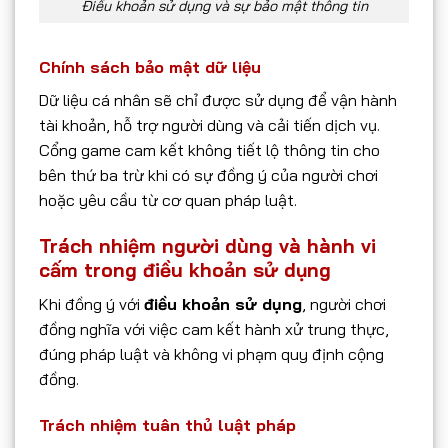
Điều khoản sử dụng và sự bảo mật thông tin
Chính sách bảo mật dữ liệu
Dữ liệu cá nhân sẽ chỉ được sử dụng để vận hành
tài khoản, hỗ trợ người dùng và cải tiến dịch vụ.
Cổng game cam kết không tiết lộ thông tin cho
bên thứ ba trừ khi có sự đồng ý của người chơi
hoặc yêu cầu từ cơ quan pháp luật.
Trách nhiệm người dùng và hành vi
cấm trong điều khoản sử dụng
Khi đồng ý với
điều khoản sử dụng
, người chơi
đồng nghĩa với việc cam kết hành xử trung thực,
đúng pháp luật và không vi phạm quy định cộng
đồng.
Trách nhiệm tuân thủ luật pháp