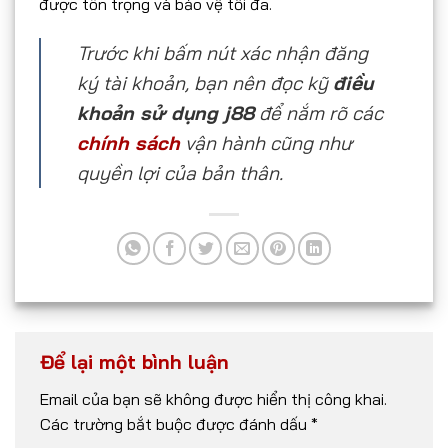
được tôn trọng và bảo vệ tối đa.
Trước khi bấm nút xác nhận đăng
ký tài khoản, bạn nên đọc kỹ
điều
khoản sử dụng j88
để nắm rõ các
chính sách
vận hành cũng như
quyền lợi của bản thân.
Để lại một bình luận
Email của bạn sẽ không được hiển thị công khai.
Các trường bắt buộc được đánh dấu
*