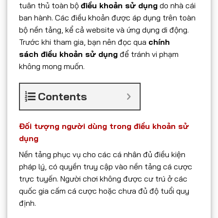
tuân thủ toàn bộ
điều khoản sử dụng
do nhà cái
ban hành. Các điều khoản được áp dụng trên toàn
bộ nền tảng, kể cả website và ứng dụng di động.
Trước khi tham gia, bạn nên đọc qua
chính
sách điều khoản sử dụng
để tránh vi phạm
không mong muốn.
Contents
Đối tượng người dùng trong điều khoản sử
dụng
Nền tảng phục vụ cho các cá nhân đủ điều kiện
pháp lý, có quyền truy cập vào nền tảng cá cược
trực tuyến. Người chơi không được cư trú ở các
quốc gia cấm cá cược hoặc chưa đủ độ tuổi quy
định.