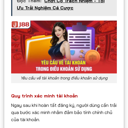
Đọc Thêm:
Chơi Có Trách Nhiệm - Tối
Ưu Trải Nghiệm Cá Cược
Yêu cầu về tài khoản trong điều khoản sử dụng
Quy trình xác minh tài khoản
Ngay sau khi hoàn tất đăng ký, người dùng cần trải
qua bước xác minh nhằm đảm bảo tính chính chủ
của tài khoản.