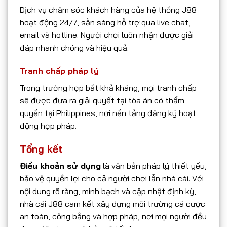
Dịch vụ chăm sóc khách hàng của hệ thống J88
hoạt động 24/7, sẵn sàng hỗ trợ qua live chat,
email và hotline. Người chơi luôn nhận được giải
đáp nhanh chóng và hiệu quả.
Tranh chấp pháp lý
Trong trường hợp bất khả kháng, mọi tranh chấp
sẽ được đưa ra giải quyết tại tòa án có thẩm
quyền tại Philippines, nơi nền tảng đăng ký hoạt
động hợp pháp.
Tổng kết
Điều khoản sử dụng
là văn bản pháp lý thiết yếu,
bảo vệ quyền lợi cho cả người chơi lẫn nhà cái. Với
nội dung rõ ràng, minh bạch và cập nhật định kỳ,
nhà cái J88 cam kết xây dựng môi trường cá cược
an toàn, công bằng và hợp pháp, nơi mọi người đều