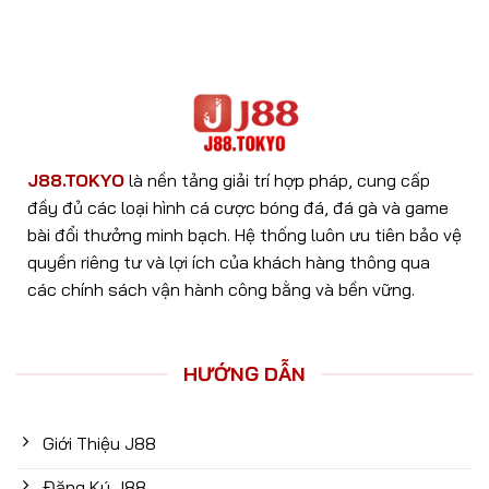
Sâu:
J88.TOKYO
là nền tảng giải trí hợp pháp, cung cấp
đầy đủ các loại hình cá cược bóng đá, đá gà và game
bài đổi thưởng minh bạch. Hệ thống luôn ưu tiên bảo vệ
quyền riêng tư và lợi ích của khách hàng thông qua
các chính sách vận hành công bằng và bền vững.
HƯỚNG DẪN
Giới Thiệu J88
Đăng Ký J88